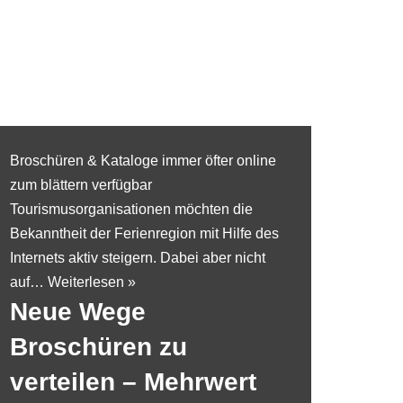
Broschüren & Kataloge immer öfter online
zum blättern verfügbar
Tourismusorganisationen möchten die
Bekanntheit der Ferienregion mit Hilfe des
Internets aktiv steigern. Dabei aber nicht
auf…
Weiterlesen »
Neue Wege
Broschüren zu
verteilen – Mehrwert