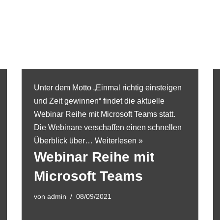
Unter dem Motto „Einmal richtig einsteigen
und Zeit gewinnen“ findet die aktuelle
Webinar Reihe mit Microsoft Teams statt.
Die Webinare verschaffen einen schnellen
Überblick über…
Weiterlesen »
Webinar Reihe mit
Microsoft Teams
von
admin
08/09/2021