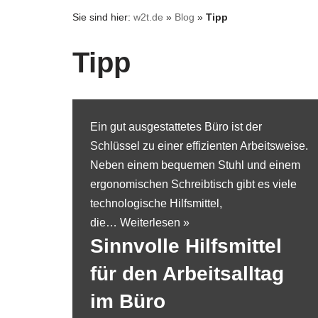
Sie sind hier:
w2t.de
»
Blog
»
Tipp
Tipp
Ein gut ausgestattetes Büro ist der
Schlüssel zu einer effizienten Arbeitsweise.
Neben einem bequemen Stuhl und einem
ergonomischen Schreibtisch gibt es viele
technologische Hilfsmittel,
die…
Weiterlesen »
Sinnvolle Hilfsmittel
für den Arbeitsalltag
im Büro