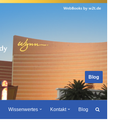
Blog
Wissenwertes
Kontakt
Blog